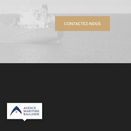
CONTACTEZ-NOUS