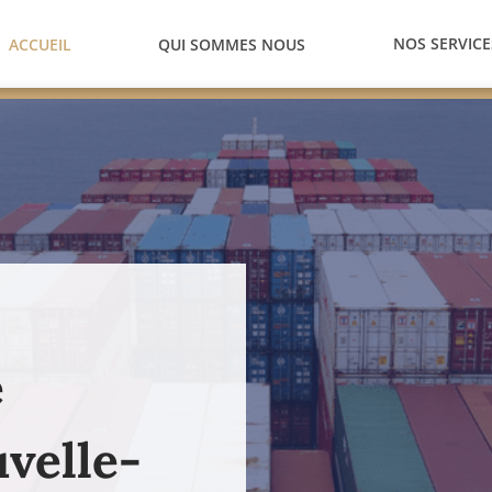
NOS SERVICE
ACCUEIL
QUI SOMMES NOUS
e
velle-