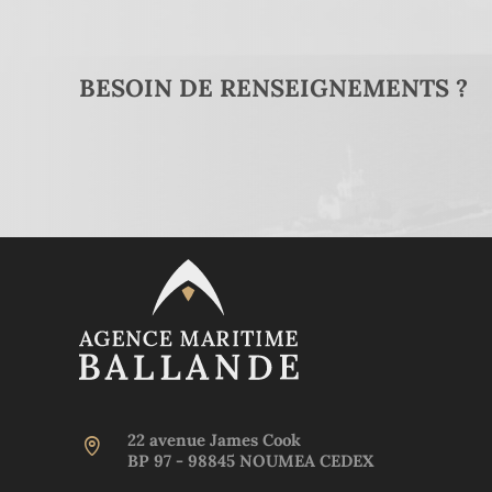
BESOIN DE RENSEIGNEMENTS ?
22 avenue James Cook
BP 97 - 98845 NOUMEA CEDEX